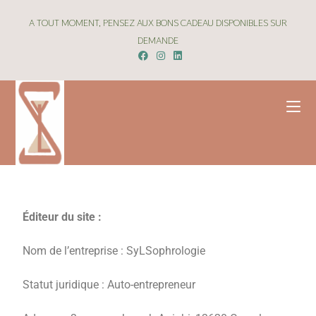
A TOUT MOMENT, PENSEZ AUX BONS CADEAU DISPONIBLES SUR
DEMANDE
Éditeur du site :
Nom de l’entreprise : SyLSophrologie
Statut juridique : Auto-entrepreneur