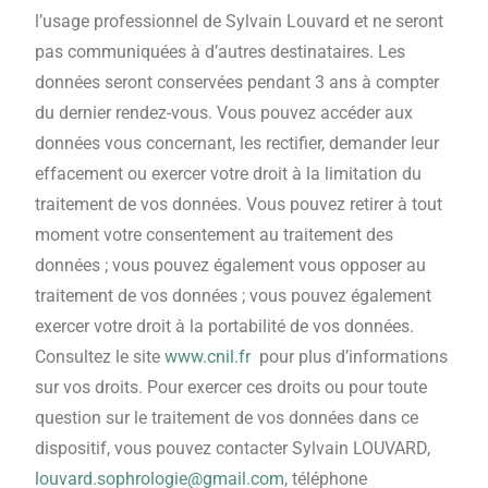
l’usage professionnel de Sylvain Louvard et ne seront
pas communiquées à d’autres destinataires. Les
données seront conservées pendant 3 ans à compter
du dernier rendez-vous. Vous pouvez accéder aux
données vous concernant, les rectifier, demander leur
effacement ou exercer votre droit à la limitation du
traitement de vos données. Vous pouvez retirer à tout
moment votre consentement au traitement des
données ; vous pouvez également vous opposer au
traitement de vos données ; vous pouvez également
exercer votre droit à la portabilité de vos données.
Consultez le site
www.cnil.fr
pour plus d’informations
sur vos droits. Pour exercer ces droits ou pour toute
question sur le traitement de vos données dans ce
dispositif, vous pouvez contacter Sylvain LOUVARD,
louvard.sophrologie@gmail.com
, téléphone