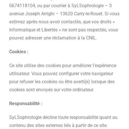
0674118104, ou par courrier à SyLSophrologie – 3
avenue Joseph Arrighi – 13620 Carry-le-Rouet. Si vous
estimez après nous avoir contactés, que vos droits «
Informatique et Libertés » ne sont pas respectés, vous
pouvez adresser une réclamation à la CNIL.
Cookies :
Ce site utilise des cookies pour améliorer l’expérience
utilisateur. Vous pouvez configurer votre navigateur
pour refuser les cookies ou être averti(e) lorsque des
cookies sont envoyés sur votre ordinateur.
Responsabilité :
SyLSophrologie décline toute responsabilité quant au
contenu des sites externes liés à partir de ce site.