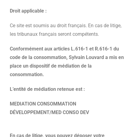
Droit applicable :
Ce site est soumis au droit français. En cas de litige,
les tribunaux français seront compétents.
Conformément aux articles L.616-1 et R.616-1 du
code de la consommation, Sylvain Louvard a mis en
place un dispositif de médiation de la
consommation.
L’entité de médiation retenue est :
MEDIATION CONSOMMATION
DÉVELOPPEMENT/MED CONSO DEV
En cas de litige, vous pouvez déposer votre