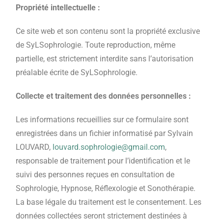
Propriété intellectuelle :
Ce site web et son contenu sont la propriété exclusive
de SyLSophrologie. Toute reproduction, même
partielle, est strictement interdite sans l’autorisation
préalable écrite de SyLSophrologie.
Collecte et traitement des données personnelles :
Les informations recueillies sur ce formulaire sont
enregistrées dans un fichier informatisé par Sylvain
LOUVARD,
louvard.sophrologie@gmail.com
,
responsable de traitement pour l’identification et le
suivi des personnes reçues en consultation de
Sophrologie, Hypnose, Réflexologie et Sonothérapie.
La base légale du traitement est le consentement. Les
données collectées seront strictement destinées à