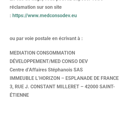
réclamation sur son site
:
https://www.medconsodev.eu
ou par voie postale en écrivant à :
MEDIATION CONSOMMATION
DÉVELOPPEMENT/MED CONSO DEV
Centre d’Affaires Stéphanois SAS
IMMEUBLE L’HORIZON – ESPLANADE DE FRANCE
3, RUE J. CONSTANT MILLERET – 42000 SAINT-
ÉTIENNE