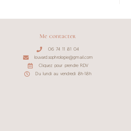
Me contacter
06 74 11 81 04
louvard.sophrologie@gmail.com
Cliquez pour prendre RDV
Du lundi au vendredi 8h-18h