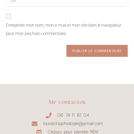
Enregistrer mon nom, mon e-mail et mon site dans le navigateur
pour mon prochain commentaire.
Me contacter
06 74 11 81 04
louvard.sophrologie@gmail.com
Cliquez pour prendre RDV