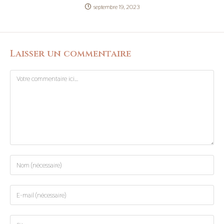
septembre 19, 2023
Laisser un commentaire