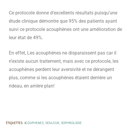
Ce protocole donne d’excellents résultats puisqu’une
étude clinique démontre que 95% des patients ayant
suivi ce protocole acouphènes ont une amélioration de
leur état de 49%.
En effet, Les acouphènes ne disparaissent pas car il
n’existe aucun traitement, mais avec ce protocole, les
acouphènes perdent leur aversivité et ne dérangent
plus, comme si les acouphènes étaient derrière un
rideau, en arrière plan!
ÉTIQUETTES
:
ACOUPHENES
,
DOULEUR
,
SOPHROLOGIE