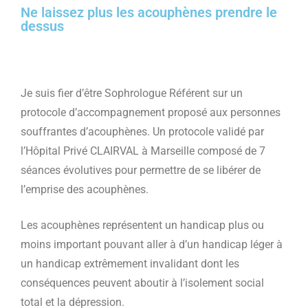
Ne laissez plus les acouphènes prendre le
dessus
Je suis fier d’être Sophrologue Référent sur un
protocole d’accompagnement proposé aux personnes
souffrantes d’acouphènes. Un protocole validé par
l’Hôpital Privé CLAIRVAL à Marseille composé de 7
séances évolutives pour permettre de se libérer de
l’emprise des acouphènes.
Les acouphènes représentent un handicap plus ou
moins important pouvant aller à d’un handicap léger à
un handicap extrêmement invalidant dont les
conséquences peuvent aboutir à l’isolement social
total et la dépression.