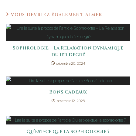
VOUS DEVRIEZ ÉGALEMENT AIMER
Sophrologie – La Relaxation Dynamique
du 1er degré
décembre 20, 2024
Bons Cadeaux
novembre 12, 2025
Qu’est-ce que la sophrologie ?