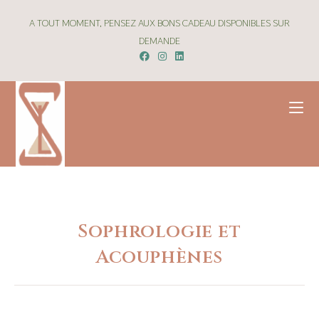
A TOUT MOMENT, PENSEZ AUX BONS CADEAU DISPONIBLES SUR
DEMANDE
Sophrologie et
Acouphènes