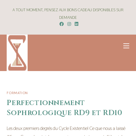
A TOUT MOMENT, PENSEZ AUX BONS CADEAU DISPONIBLES SUR
DEMANDE
FORMATION
Perfectionnement
Sophrologique RD9 et RD10
Les deux premiers degrés du Cycle Existentiel Ce que nous a laissé